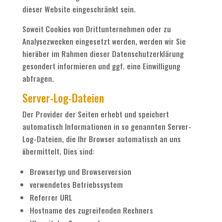
dieser Website eingeschränkt sein.
Soweit Cookies von Drittunternehmen oder zu
Analysezwecken eingesetzt werden, werden wir Sie
hierüber im Rahmen dieser Datenschutzerklärung
gesondert informieren und ggf. eine Einwilligung
abfragen.
Server-Log-Dateien
Der Provider der Seiten erhebt und speichert
automatisch Informationen in so genannten Server-
Log-Dateien, die Ihr Browser automatisch an uns
übermittelt. Dies sind:
Browsertyp und Browserversion
verwendetes Betriebssystem
Referrer URL
Hostname des zugreifenden Rechners