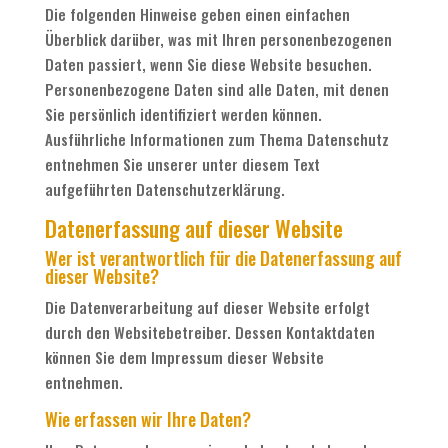
Die folgenden Hinweise geben einen einfachen
Überblick darüber, was mit Ihren personenbezogenen
Daten passiert, wenn Sie diese Website besuchen.
Personenbezogene Daten sind alle Daten, mit denen
Sie persönlich identifiziert werden können.
Ausführliche Informationen zum Thema Datenschutz
entnehmen Sie unserer unter diesem Text
aufgeführten Datenschutzerklärung.
Datenerfassung auf dieser Website
Wer ist verantwortlich für die Datenerfassung auf
dieser Website?
Die Datenverarbeitung auf dieser Website erfolgt
durch den Websitebetreiber. Dessen Kontaktdaten
können Sie dem Impressum dieser Website
entnehmen.
Wie erfassen wir Ihre Daten?