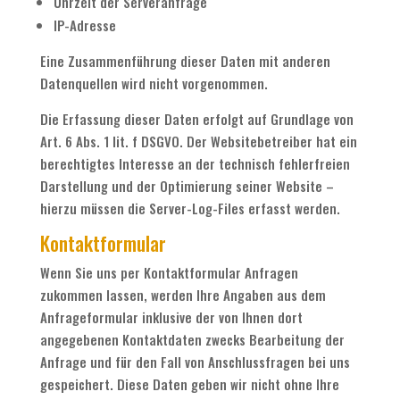
Uhrzeit der Serveranfrage
IP-Adresse
Eine Zusammenführung dieser Daten mit anderen
Datenquellen wird nicht vorgenommen.
Die Erfassung dieser Daten erfolgt auf Grundlage von
Art. 6 Abs. 1 lit. f DSGVO. Der Websitebetreiber hat ein
berechtigtes Interesse an der technisch fehlerfreien
Darstellung und der Optimierung seiner Website –
hierzu müssen die Server-Log-Files erfasst werden.
Kontaktformular
Wenn Sie uns per Kontaktformular Anfragen
zukommen lassen, werden Ihre Angaben aus dem
Anfrageformular inklusive der von Ihnen dort
angegebenen Kontaktdaten zwecks Bearbeitung der
Anfrage und für den Fall von Anschlussfragen bei uns
gespeichert. Diese Daten geben wir nicht ohne Ihre