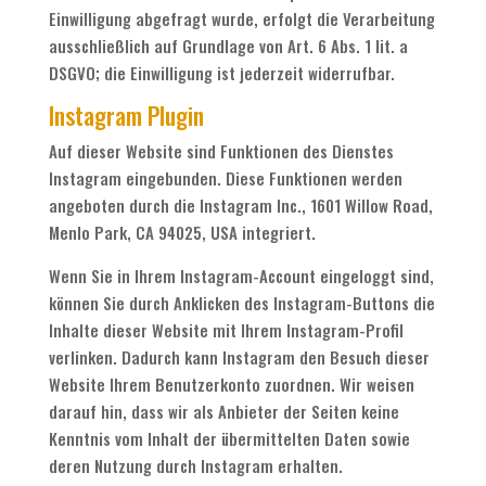
Einwilligung abgefragt wurde, erfolgt die Verarbeitung
ausschließlich auf Grundlage von Art. 6 Abs. 1 lit. a
DSGVO; die Einwilligung ist jederzeit widerrufbar.
Instagram Plugin
Auf dieser Website sind Funktionen des Dienstes
Instagram eingebunden. Diese Funktionen werden
angeboten durch die Instagram Inc., 1601 Willow Road,
Menlo Park, CA 94025, USA integriert.
Wenn Sie in Ihrem Instagram-Account eingeloggt sind,
können Sie durch Anklicken des Instagram-Buttons die
Inhalte dieser Website mit Ihrem Instagram-Profil
verlinken. Dadurch kann Instagram den Besuch dieser
Website Ihrem Benutzerkonto zuordnen. Wir weisen
darauf hin, dass wir als Anbieter der Seiten keine
Kenntnis vom Inhalt der übermittelten Daten sowie
deren Nutzung durch Instagram erhalten.