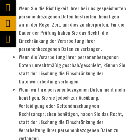
Wenn Sie die Richtigkeit Ihrer bei uns gespeicherten
personenbezogenen Daten bestreiten, benötigen
wir in der Regel Zeit, um dies zu überprüfen. Für die
Dauer der Prüfung haben Sie das Recht, die
Einschränkung der Verarbeitung Ihrer
personenbezogenen Daten zu verlangen.
Wenn die Verarbeitung Ihrer personenbezogenen
Daten unrechtmäßig geschah/geschieht, können Sie
statt der Löschung die Einschränkung der
Datenverarbeitung verlangen.
Wenn wir Ihre personenbezogenen Daten nicht mehr
benötigen, Sie sie jedoch zur Ausübung,
Verteidigung oder Geltendmachung von
Rechtsansprüchen benötigen, haben Sie das Recht,
statt der Löschung die Einschränkung der
Verarbeitung Ihrer personenbezogenen Daten zu
verlangen.