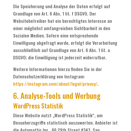
Die Speicherung und Analyse der Daten erfolgt auf
Grundlage von Art. 6 Abs. 1 lit. f DSGVO. Der
Websitebetreiber hat ein berechtigtes Interesse an
einer möglichst umfangreichen Sichtbarkeit in den
Sozialen Medien. Sofern eine entsprechende
Einwilligung abgefragt wurde, erfolgt die Verarbeitung
ausschließlich auf Grundlage von Art. 6 Abs. 1 lit. a
DSGVO; die Einwilligung ist jederzeit widerrufbar.
Weitere Informationen hierzu finden Sie in der
Datenschutzerklärung von Instagram:
https://instagram.com/about/legal/privacy/
.
6. Analyse-Tools und Werbung
WordPress Statistik
Diese Website nutzt „WordPress Statistik“, um
Besucherzugriffe statistisch auszuwerten. Anbieter ist
die Automattic Inc., 60 29th Street #343, San