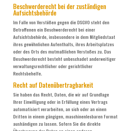
Beschwerde­recht bei der zuständigen
Aufsichts­behörde
Im Falle von Verstößen gegen die DSGVO steht den
Betroffenen ein Beschwerderecht bei einer
Aufsichtsbehörde, insbesondere in dem Mitgliedstaat
ihres gewöhnlichen Aufenthalts, ihres Arbeitsplatzes
oder des Orts des mutmaßlichen Verstoßes zu. Das
Beschwerderecht besteht unbeschadet anderweitiger
verwaltungsrechtlicher oder gerichtlicher
Rechtsbehelfe.
Recht auf Daten­übertrag­barkeit
Sie haben das Recht, Daten, die wir auf Grundlage
Ihrer Einwilligung oder in Erfüllung eines Vertrags
automatisiert verarbeiten, an sich oder an einen
Dritten in einem gängigen, maschinenlesbaren Format
aushändigen zu lassen. Sofern Sie die direkte