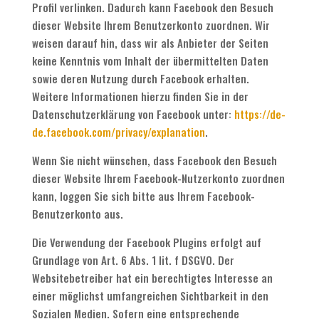
Profil verlinken. Dadurch kann Facebook den Besuch
dieser Website Ihrem Benutzerkonto zuordnen. Wir
weisen darauf hin, dass wir als Anbieter der Seiten
keine Kenntnis vom Inhalt der übermittelten Daten
sowie deren Nutzung durch Facebook erhalten.
Weitere Informationen hierzu finden Sie in der
Datenschutzerklärung von Facebook unter:
https://de-
de.facebook.com/privacy/explanation
.
Wenn Sie nicht wünschen, dass Facebook den Besuch
dieser Website Ihrem Facebook-Nutzerkonto zuordnen
kann, loggen Sie sich bitte aus Ihrem Facebook-
Benutzerkonto aus.
Die Verwendung der Facebook Plugins erfolgt auf
Grundlage von Art. 6 Abs. 1 lit. f DSGVO. Der
Websitebetreiber hat ein berechtigtes Interesse an
einer möglichst umfangreichen Sichtbarkeit in den
Sozialen Medien. Sofern eine entsprechende