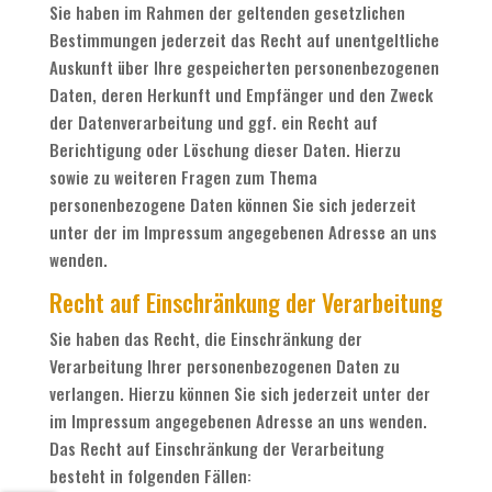
Sie haben im Rahmen der geltenden gesetzlichen
Bestimmungen jederzeit das Recht auf unentgeltliche
Auskunft über Ihre gespeicherten personenbezogenen
Daten, deren Herkunft und Empfänger und den Zweck
der Datenverarbeitung und ggf. ein Recht auf
Berichtigung oder Löschung dieser Daten. Hierzu
sowie zu weiteren Fragen zum Thema
personenbezogene Daten können Sie sich jederzeit
unter der im Impressum angegebenen Adresse an uns
wenden.
Recht auf Einschränkung der Verarbeitung
Sie haben das Recht, die Einschränkung der
Verarbeitung Ihrer personenbezogenen Daten zu
verlangen. Hierzu können Sie sich jederzeit unter der
im Impressum angegebenen Adresse an uns wenden.
Das Recht auf Einschränkung der Verarbeitung
besteht in folgenden Fällen: