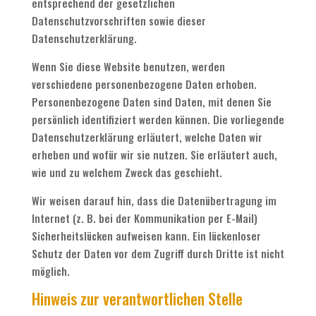
entsprechend der gesetzlichen
Datenschutzvorschriften sowie dieser
Datenschutzerklärung.
Wenn Sie diese Website benutzen, werden
verschiedene personenbezogene Daten erhoben.
Personenbezogene Daten sind Daten, mit denen Sie
persönlich identifiziert werden können. Die vorliegende
Datenschutzerklärung erläutert, welche Daten wir
erheben und wofür wir sie nutzen. Sie erläutert auch,
wie und zu welchem Zweck das geschieht.
Wir weisen darauf hin, dass die Datenübertragung im
Internet (z. B. bei der Kommunikation per E-Mail)
Sicherheitslücken aufweisen kann. Ein lückenloser
Schutz der Daten vor dem Zugriff durch Dritte ist nicht
möglich.
Hinweis zur verantwortlichen Stelle