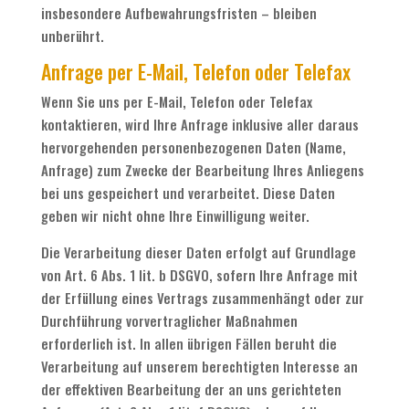
insbesondere Aufbewahrungsfristen – bleiben
unberührt.
Anfrage per E-Mail, Telefon oder Telefax
Wenn Sie uns per E-Mail, Telefon oder Telefax
kontaktieren, wird Ihre Anfrage inklusive aller daraus
hervorgehenden personenbezogenen Daten (Name,
Anfrage) zum Zwecke der Bearbeitung Ihres Anliegens
bei uns gespeichert und verarbeitet. Diese Daten
geben wir nicht ohne Ihre Einwilligung weiter.
Die Verarbeitung dieser Daten erfolgt auf Grundlage
von Art. 6 Abs. 1 lit. b DSGVO, sofern Ihre Anfrage mit
der Erfüllung eines Vertrags zusammenhängt oder zur
Durchführung vorvertraglicher Maßnahmen
erforderlich ist. In allen übrigen Fällen beruht die
Verarbeitung auf unserem berechtigten Interesse an
der effektiven Bearbeitung der an uns gerichteten