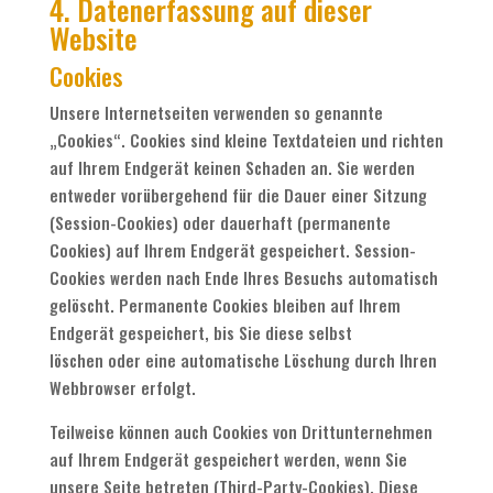
4. Datenerfassung auf dieser
Website
Cookies
Unsere Internetseiten verwenden so genannte
„Cookies“. Cookies sind kleine Textdateien und richten
auf Ihrem Endgerät keinen Schaden an. Sie werden
entweder vorübergehend für die Dauer einer Sitzung
(Session-Cookies) oder dauerhaft (permanente
Cookies) auf Ihrem Endgerät gespeichert. Session-
Cookies werden nach Ende Ihres Besuchs automatisch
gelöscht. Permanente Cookies bleiben auf Ihrem
Endgerät gespeichert, bis Sie diese selbst
löschen oder eine automatische Löschung durch Ihren
Webbrowser erfolgt.
Teilweise können auch Cookies von Drittunternehmen
auf Ihrem Endgerät gespeichert werden, wenn Sie
unsere Seite betreten (Third-Party-Cookies). Diese