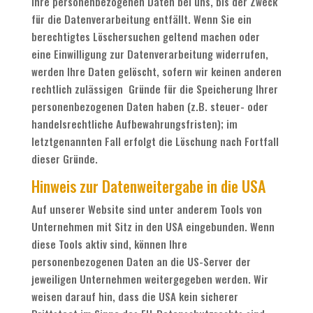
Ihre personenbezogenen Daten bei uns, bis der Zweck
für die Datenverarbeitung entfällt. Wenn Sie ein
berechtigtes Löschersuchen geltend machen oder
eine Einwilligung zur Datenverarbeitung widerrufen,
werden Ihre Daten gelöscht, sofern wir keinen anderen
rechtlich zulässigen Gründe für die Speicherung Ihrer
personenbezogenen Daten haben (z.B. steuer- oder
handelsrechtliche Aufbewahrungsfristen); im
letztgenannten Fall erfolgt die Löschung nach Fortfall
dieser Gründe.
Hinweis zur Datenweitergabe in die USA
Auf unserer Website sind unter anderem Tools von
Unternehmen mit Sitz in den USA eingebunden. Wenn
diese Tools aktiv sind, können Ihre
personenbezogenen Daten an die US-Server der
jeweiligen Unternehmen weitergegeben werden. Wir
weisen darauf hin, dass die USA kein sicherer