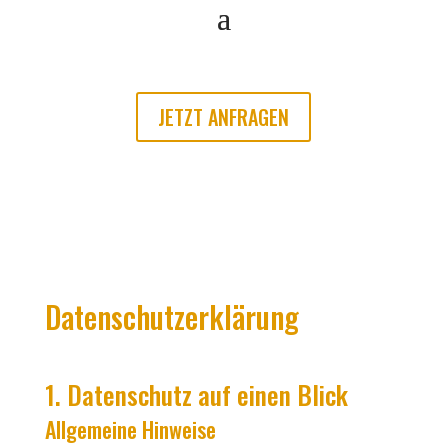
JETZT ANFRAGEN
Datenschutz­erklärung
1. Datenschutz auf einen Blick
Allgemeine Hinweise