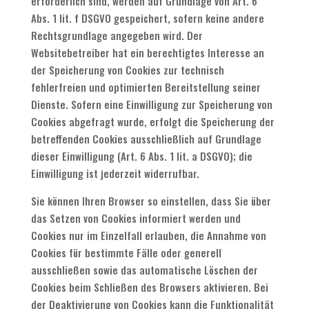
erforderlich sind, werden auf Grundlage von Art. 6
Abs. 1 lit. f DSGVO gespeichert, sofern keine andere
Rechtsgrundlage angegeben wird. Der
Websitebetreiber hat ein berechtigtes Interesse an
der Speicherung von Cookies zur technisch
fehlerfreien und optimierten Bereitstellung seiner
Dienste. Sofern eine Einwilligung zur Speicherung von
Cookies abgefragt wurde, erfolgt die Speicherung der
betreffenden Cookies ausschließlich auf Grundlage
dieser Einwilligung (Art. 6 Abs. 1 lit. a DSGVO); die
Einwilligung ist jederzeit widerrufbar.
Sie können Ihren Browser so einstellen, dass Sie über
das Setzen von Cookies informiert werden und
Cookies nur im Einzelfall erlauben, die Annahme von
Cookies für bestimmte Fälle oder generell
ausschließen sowie das automatische Löschen der
Cookies beim Schließen des Browsers aktivieren. Bei
der Deaktivierung von Cookies kann die Funktionalität