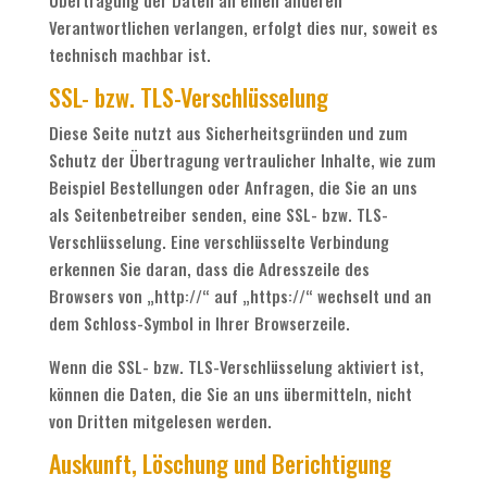
Übertragung der Daten an einen anderen
Verantwortlichen verlangen, erfolgt dies nur, soweit es
technisch machbar ist.
SSL- bzw. TLS-Verschlüsselung
Diese Seite nutzt aus Sicherheitsgründen und zum
Schutz der Übertragung vertraulicher Inhalte, wie zum
Beispiel Bestellungen oder Anfragen, die Sie an uns
als Seitenbetreiber senden, eine SSL- bzw. TLS-
Verschlüsselung. Eine verschlüsselte Verbindung
erkennen Sie daran, dass die Adresszeile des
Browsers von „http://“ auf „https://“ wechselt und an
dem Schloss-Symbol in Ihrer Browserzeile.
Wenn die SSL- bzw. TLS-Verschlüsselung aktiviert ist,
können die Daten, die Sie an uns übermitteln, nicht
von Dritten mitgelesen werden.
Auskunft, Löschung und Berichtigung