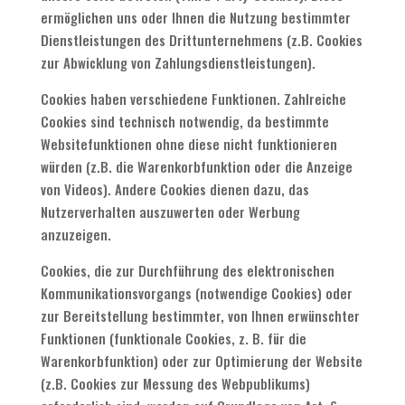
ermöglichen uns oder Ihnen die Nutzung bestimmter
Dienstleistungen des Drittunternehmens (z.B. Cookies
zur Abwicklung von Zahlungsdienstleistungen).
Cookies haben verschiedene Funktionen. Zahlreiche
Cookies sind technisch notwendig, da bestimmte
Websitefunktionen ohne diese nicht funktionieren
würden (z.B. die Warenkorbfunktion oder die Anzeige
von Videos). Andere Cookies dienen dazu, das
Nutzerverhalten auszuwerten oder Werbung
anzuzeigen.
Cookies, die zur Durchführung des elektronischen
Kommunikationsvorgangs (notwendige Cookies) oder
zur Bereitstellung bestimmter, von Ihnen erwünschter
Funktionen (funktionale Cookies, z. B. für die
Warenkorbfunktion) oder zur Optimierung der Website
(z.B. Cookies zur Messung des Webpublikums)