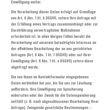
Einwilligung weiter.
Die Verarbeitung dieser Daten erfolgt auf Grundlage
von Art. 6 Abs. 1 lit. b DSGVO, sofern Ihre Anfrage mit
der Erfüllung eines Vertrags zusammenhängt oder zur
Durchführung vorvertraglicher Maßnahmen
erforderlich ist. In allen übrigen Fällen beruht die
Verarbeitung auf unserem berechtigten Interesse an
der effektiven Bearbeitung der an uns gerichteten
Anfragen (Art. 6 Abs. 1 lit. f DSGVO) oder auf Ihrer
Einwilligung (Art. 6 Abs. 1 lit. a DSGVO) sofern diese
abgefragt wurde.
Die von Ihnen im Kontaktformular eingegebenen
Daten verbleiben bei uns, bis Sie uns zur Löschung
auffordern, Ihre Einwilligung zur Speicherung
widerrufen oder der Zweck für die Datenspeicherung
entfällt (z. B. nach abgeschlossener Bearbeitung Ihrer
Anfrage). Zwingende gesetzliche Bestimmungen –