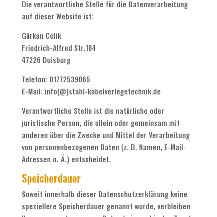
Die verantwortliche Stelle für die Datenverarbeitung
auf dieser Website ist:
Gürkan Celik
Friedrich-Alfred Str.184
47226 Duisburg
Telefon: 01772539065
E-Mail: info(@)stahl-kabelverlegetechnik.de
Verantwortliche Stelle ist die natürliche oder
juristische Person, die allein oder gemeinsam mit
anderen über die Zwecke und Mittel der Verarbeitung
von personenbezogenen Daten (z. B. Namen, E-Mail-
Adressen o. Ä.) entscheidet.
Speicherdauer
Soweit innerhalb dieser Datenschutzerklärung keine
speziellere Speicherdauer genannt wurde, verbleiben