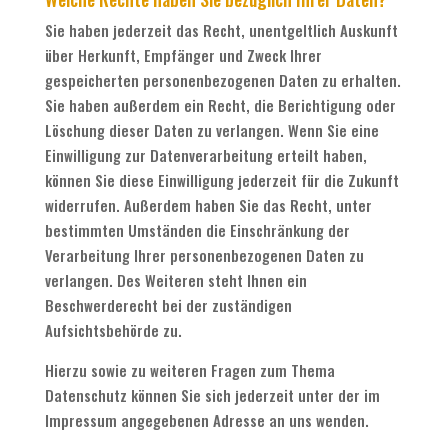
Sie haben jederzeit das Recht, unentgeltlich Auskunft
über Herkunft, Empfänger und Zweck Ihrer
gespeicherten personenbezogenen Daten zu erhalten.
Sie haben außerdem ein Recht, die Berichtigung oder
Löschung dieser Daten zu verlangen. Wenn Sie eine
Einwilligung zur Datenverarbeitung erteilt haben,
können Sie diese Einwilligung jederzeit für die Zukunft
widerrufen. Außerdem haben Sie das Recht, unter
bestimmten Umständen die Einschränkung der
Verarbeitung Ihrer personenbezogenen Daten zu
verlangen. Des Weiteren steht Ihnen ein
Beschwerderecht bei der zuständigen
Aufsichtsbehörde zu.
Hierzu sowie zu weiteren Fragen zum Thema
Datenschutz können Sie sich jederzeit unter der im
Impressum angegebenen Adresse an uns wenden.