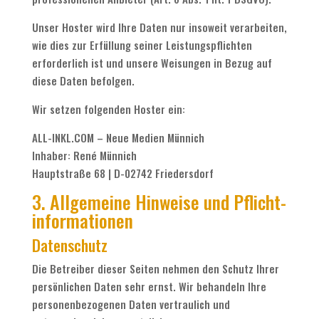
Unser Hoster wird Ihre Daten nur insoweit verarbeiten,
wie dies zur Erfüllung seiner Leistungspflichten
erforderlich ist und unsere Weisungen in Bezug auf
diese Daten befolgen.
Wir setzen folgenden Hoster ein:
ALL-INKL.COM – Neue Medien Münnich
Inhaber: René Münnich
Hauptstraße 68 | D-02742 Friedersdorf
3. Allgemeine Hinweise und Pflicht­
informationen
Datenschutz
Die Betreiber dieser Seiten nehmen den Schutz Ihrer
persönlichen Daten sehr ernst. Wir behandeln Ihre
personenbezogenen Daten vertraulich und