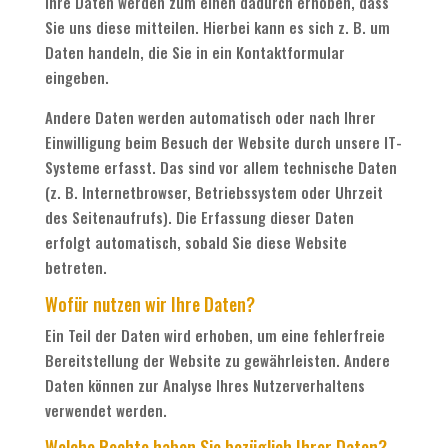
Ihre Daten werden zum einen dadurch erhoben, dass
Sie uns diese mitteilen. Hierbei kann es sich z. B. um
Daten handeln, die Sie in ein Kontaktformular
eingeben.
Andere Daten werden automatisch oder nach Ihrer
Einwilligung beim Besuch der Website durch unsere IT-
Systeme erfasst. Das sind vor allem technische Daten
(z. B. Internetbrowser, Betriebssystem oder Uhrzeit
des Seitenaufrufs). Die Erfassung dieser Daten
erfolgt automatisch, sobald Sie diese Website
betreten.
Wofür nutzen wir Ihre Daten?
Ein Teil der Daten wird erhoben, um eine fehlerfreie
Bereitstellung der Website zu gewährleisten. Andere
Daten können zur Analyse Ihres Nutzerverhaltens
verwendet werden.
Welche Rechte haben Sie bezüglich Ihrer Daten?