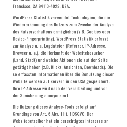
Francisco, CA 94110-4929, USA.
WordPress Statistik verwendet Technologien, die die
Wiedererkennung des Nutzers zum Zwecke der Analyse
des Nutzerverhaltens ermöglichen (z.B. Cookies oder
Device-Fingerprinting). WordPress Statistik erfasst
zur Analyse u. a. Logdateien (Referrer, IP-Adresse,
Browser u. a.), die Herkunft der Websitebesucher
(Land, Stadt) und welche Aktionen sie auf der Seite
getätigt haben (z.B. Klicks, Ansichten, Downloads). Die
so erfassten Informationen über die Benutzung dieser
Website werden auf Servern in den USA gespeichert.
Ihre IP-Adresse wird nach der Verarbeitung und vor
der Speicherung anonymisiert.
Die Nutzung dieses Analyse-Tools erfolgt auf
Grundlage von Art. 6 Abs. 1 lit. f DSGVO. Der
Websitebetreiber hat ein berechtigtes Interesse an