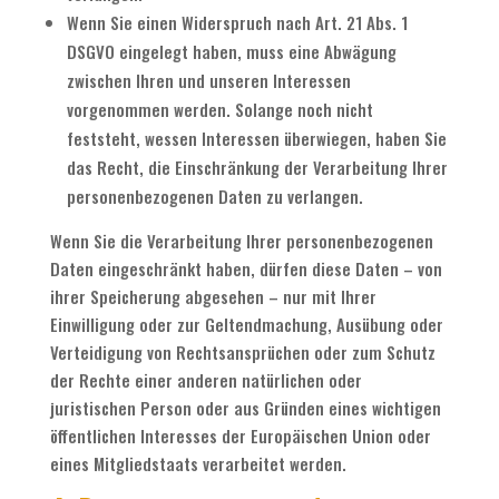
Wenn Sie einen Widerspruch nach Art. 21 Abs. 1
DSGVO eingelegt haben, muss eine Abwägung
zwischen Ihren und unseren Interessen
vorgenommen werden. Solange noch nicht
feststeht, wessen Interessen überwiegen, haben Sie
das Recht, die Einschränkung der Verarbeitung Ihrer
personenbezogenen Daten zu verlangen.
Wenn Sie die Verarbeitung Ihrer personenbezogenen
Daten eingeschränkt haben, dürfen diese Daten – von
ihrer Speicherung abgesehen – nur mit Ihrer
Einwilligung oder zur Geltendmachung, Ausübung oder
Verteidigung von Rechtsansprüchen oder zum Schutz
der Rechte einer anderen natürlichen oder
juristischen Person oder aus Gründen eines wichtigen
öffentlichen Interesses der Europäischen Union oder
eines Mitgliedstaats verarbeitet werden.