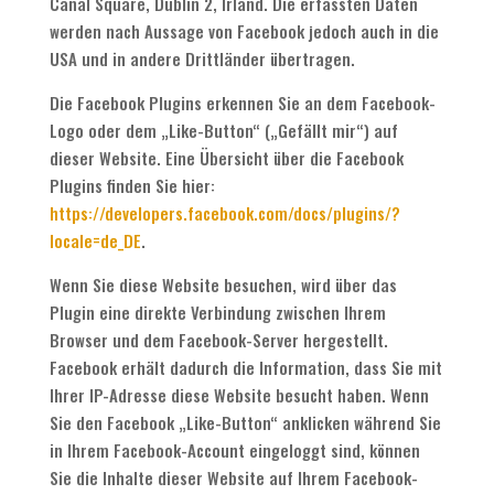
Canal Square, Dublin 2, Irland. Die erfassten Daten
werden nach Aussage von Facebook jedoch auch in die
USA und in andere Drittländer übertragen.
Die Facebook Plugins erkennen Sie an dem Facebook-
Logo oder dem „Like-Button“ („Gefällt mir“) auf
dieser Website. Eine Übersicht über die Facebook
Plugins finden Sie hier:
https://developers.facebook.com/docs/plugins/?
locale=de_DE
.
Wenn Sie diese Website besuchen, wird über das
Plugin eine direkte Verbindung zwischen Ihrem
Browser und dem Facebook-Server hergestellt.
Facebook erhält dadurch die Information, dass Sie mit
Ihrer IP-Adresse diese Website besucht haben. Wenn
Sie den Facebook „Like-Button“ anklicken während Sie
in Ihrem Facebook-Account eingeloggt sind, können
Sie die Inhalte dieser Website auf Ihrem Facebook-